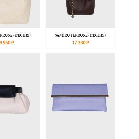
RRONE (ИТАЛИЯ)
SANDRO FERRONE (ИТАЛИЯ)
9 950 Р
17 330 Р
Подробнее
В корзину
Подробнее