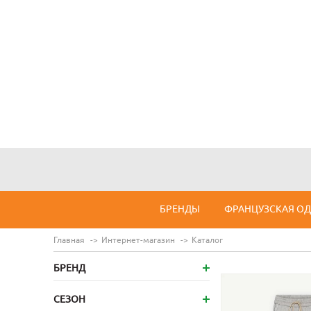
БРЕНДЫ
ФРАНЦУЗСКАЯ О
Главная
Интернет-магазин
Каталог
БРЕНД
СЕЗОН