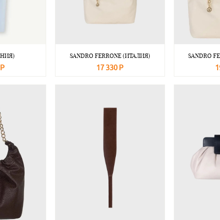
АНИЯ)
SANDRO FERRONE (ИТАЛИЯ)
SANDRO FE
 Р
17 330 Р
1
Подробнее
В корзину
Подробнее
В корзину