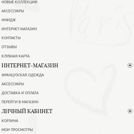
НОВЫЕ КОЛЛЕКЦИИ
АКСЕССУАРЫ
ИМИДЖ
ИНТЕРНЕТ-МАГАЗИН
КОНТАКТЫ
ОТЗЫВЫ
КЛУБНАЯ КАРТА
ИНТЕРНЕТ-МАГАЗИН
ФРАНЦУЗСКАЯ ОДЕЖДА
АКСЕССУАРЫ
ДОСТАВКА И ОПЛАТА
ПЕРЕЙТИ В МАГАЗИН
ЛИЧНЫЙ КАБИНЕТ
КОРЗИНА
МОИ ПРОСМОТРЫ