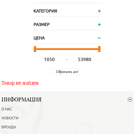
КАТЕГОРИЯ
РАЗМЕР
ЦЕНА
-
Товар не найден
ИНФОРМАЦИЯ
О НАС
НОВОСТИ
БРЕНДЫ