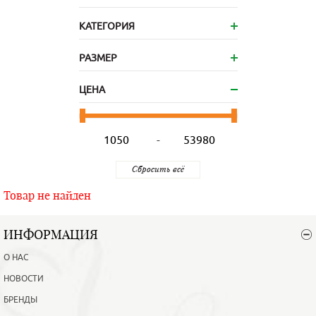
КАТЕГОРИЯ
РАЗМЕР
ЦЕНА
-
Товар не найден
ИНФОРМАЦИЯ
О НАС
НОВОСТИ
БРЕНДЫ