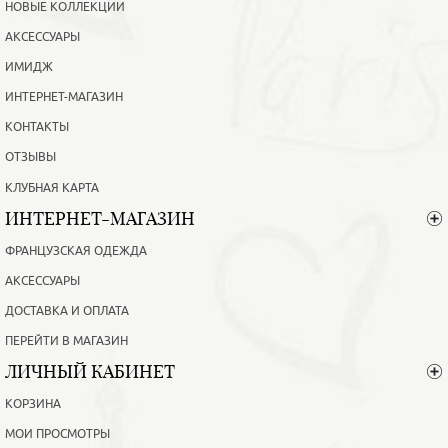
НОВЫЕ КОЛЛЕКЦИИ
АКСЕССУАРЫ
ИМИДЖ
ИНТЕРНЕТ-МАГАЗИН
КОНТАКТЫ
ОТЗЫВЫ
КЛУБНАЯ КАРТА
ИНТЕРНЕТ-МАГАЗИН
ФРАНЦУЗСКАЯ ОДЕЖДА
АКСЕССУАРЫ
ДОСТАВКА И ОПЛАТА
ПЕРЕЙТИ В МАГАЗИН
ЛИЧНЫЙ КАБИНЕТ
КОРЗИНА
МОИ ПРОСМОТРЫ