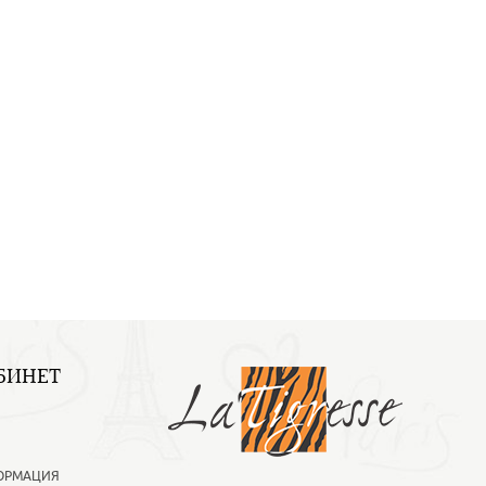
БИНЕТ
ОРМАЦИЯ