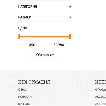
КАТЕГОРИЯ
РАЗМЕР
ЦЕНА
-
ИНФОРМАЦИЯ
ИНТ
О НАС
ФРАНЦ
НОВОСТИ
АКСЕСС
БРЕНДЫ
ДОСТАВ