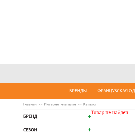
БРЕНДЫ
ФРАНЦУЗСКАЯ О
Главная
Интернет-магазин
Каталог
Товар не найден
БРЕНД
СЕЗОН