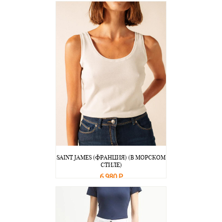
В корзину
Подробнее
SAINT JAMES (ФРАНЦИЯ) (В МОРСКОМ
СТИЛЕ)
6 980 Р
В корзину
Подробнее