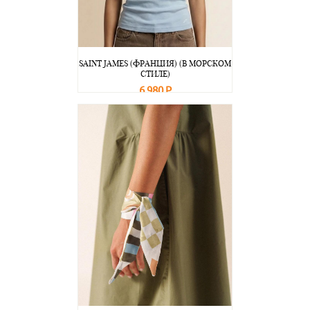
SAINT JAMES (ФРАНЦИЯ) (В МОРСКОМ
СТИЛЕ)
6 980 Р
В корзину
Подробнее