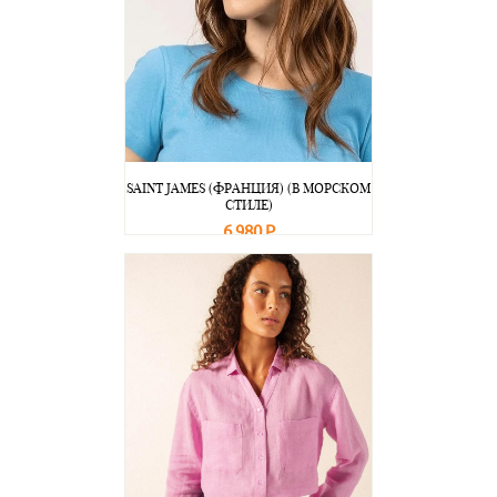
SAINT JAMES (ФРАНЦИЯ) (В МОРСКОМ
СТИЛЕ)
6 980 Р
В корзину
Подробнее