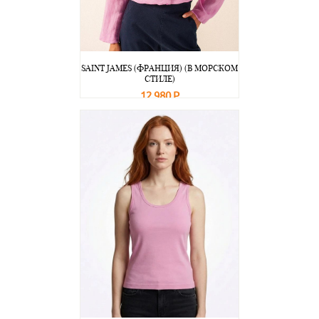
SAINT JAMES (ФРАНЦИЯ) (В МОРСКОМ
СТИЛЕ)
12 980 Р
В корзину
Подробнее