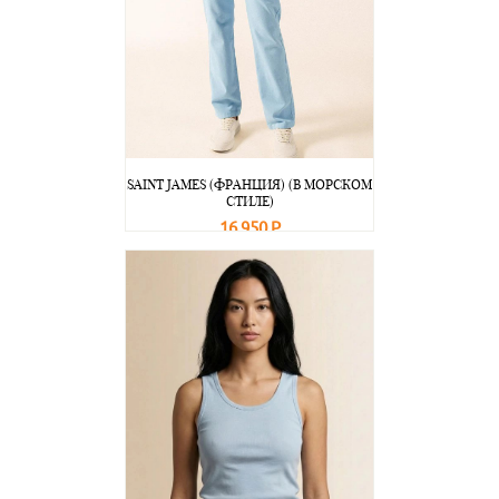
SAINT JAMES (ФРАНЦИЯ) (В МОРСКОМ
СТИЛЕ)
16 950 Р
В корзину
Подробнее