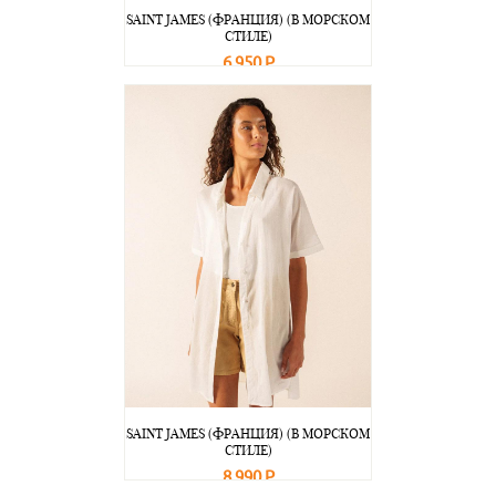
SAINT JAMES (ФРАНЦИЯ) (В МОРСКОМ
СТИЛЕ)
6 950 Р
В корзину
Подробнее
SAINT JAMES (ФРАНЦИЯ) (В МОРСКОМ
СТИЛЕ)
8 990 Р