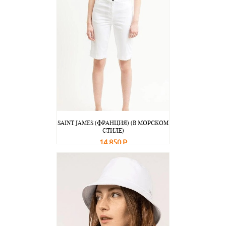
SAINT JAMES (ФРАНЦИЯ) (В МОРСКОМ
СТИЛЕ)
14 850 Р
В корзину
Подробнее