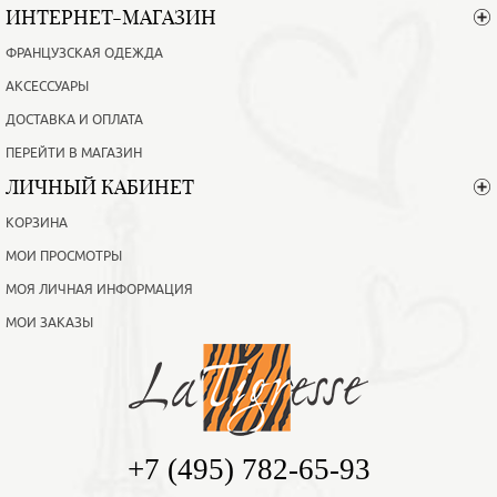
ИНТЕРНЕТ-МАГАЗИН
ФРАНЦУЗСКАЯ ОДЕЖДА
АКСЕССУАРЫ
ДОСТАВКА И ОПЛАТА
ПЕРЕЙТИ В МАГАЗИН
ЛИЧНЫЙ КАБИНЕТ
КОРЗИНА
МОИ ПРОСМОТРЫ
МОЯ ЛИЧНАЯ ИНФОРМАЦИЯ
МОИ ЗАКАЗЫ
+7 (495) 782-65-93