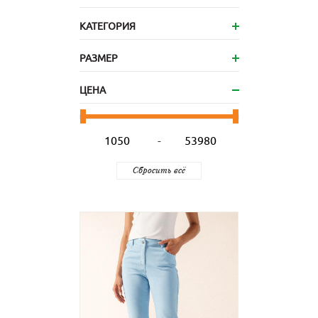
КАТЕГОРИЯ
РАЗМЕР
ЦЕНА
-