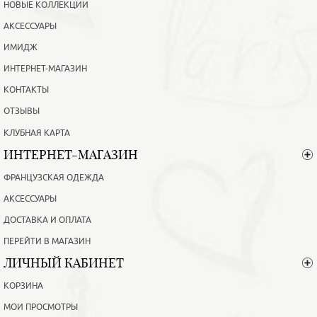
НОВЫЕ КОЛЛЕКЦИИ
АКСЕССУАРЫ
ИМИДЖ
ИНТЕРНЕТ-МАГАЗИН
КОНТАКТЫ
ОТЗЫВЫ
КЛУБНАЯ КАРТА
ИНТЕРНЕТ-МАГАЗИН
ФРАНЦУЗСКАЯ ОДЕЖДА
АКСЕССУАРЫ
ДОСТАВКА И ОПЛАТА
ПЕРЕЙТИ В МАГАЗИН
ЛИЧНЫЙ КАБИНЕТ
КОРЗИНА
МОИ ПРОСМОТРЫ