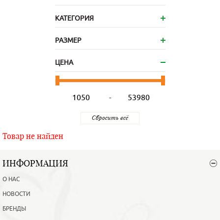
КАТЕГОРИЯ
РАЗМЕР
ЦЕНА
-
Товар не найден
ИНФОРМАЦИЯ
О НАС
НОВОСТИ
БРЕНДЫ