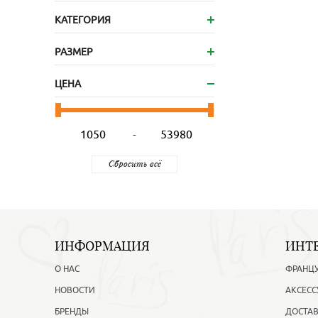
КАТЕГОРИЯ
РАЗМЕР
ЦЕНА
-
ИНФОРМАЦИЯ
ИНТ
О НАС
ФРАНЦ
НОВОСТИ
АКСЕСС
БРЕНДЫ
ДОСТАВ