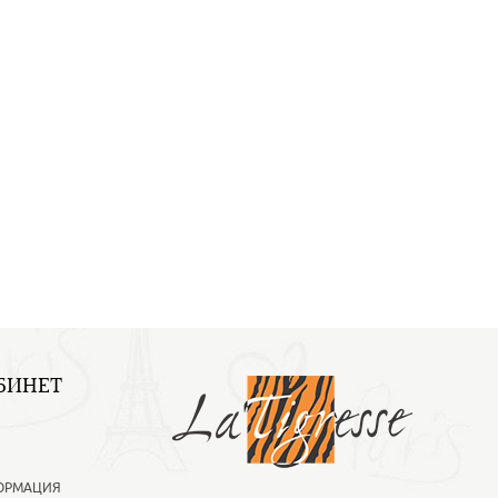
БИНЕТ
ОРМАЦИЯ