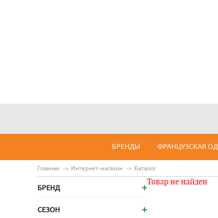
БРЕНДЫ
ФРАНЦУЗСКАЯ О
Главная
Интернет-магазин
Каталог
Товар не найден
БРЕНД
СЕЗОН