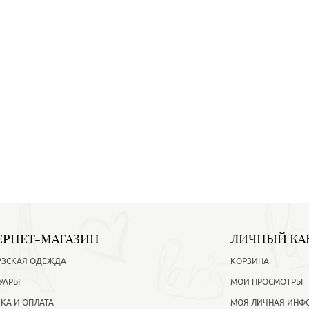
ЕРНЕТ-МАГАЗИН
ЛИЧНЫЙ КА
УЗСКАЯ ОДЕЖДА
КОРЗИНА
УАРЫ
МОИ ПРОСМОТРЫ
КА И ОПЛАТА
МОЯ ЛИЧНАЯ ИНФ