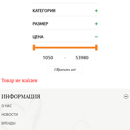
КАТЕГОРИЯ
РАЗМЕР
ЦЕНА
-
Товар не найден
ИНФОРМАЦИЯ
О НАС
НОВОСТИ
БРЕНДЫ