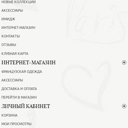
НОВЫЕ КОЛЛЕКЦИИ
АКСЕССУАРЫ
ИМИДЖ
ИНТЕРНЕТ-МАГАЗИН
КОНТАКТЫ
ОТЗЫВЫ
КЛУБНАЯ КАРТА
ИНТЕРНЕТ-МАГАЗИН
ФРАНЦУЗСКАЯ ОДЕЖДА
АКСЕССУАРЫ
ДОСТАВКА И ОПЛАТА
ПЕРЕЙТИ В МАГАЗИН
ЛИЧНЫЙ КАБИНЕТ
КОРЗИНА
МОИ ПРОСМОТРЫ