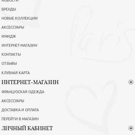
НОВОСТИ
БРЕНДЫ
НОВЫЕ КОЛЛЕКЦИИ
АКСЕССУАРЫ
ИМИДЖ
ИНТЕРНЕТ-МАГАЗИН
КОНТАКТЫ
ОТЗЫВЫ
КЛУБНАЯ КАРТА
ИНТЕРНЕТ-МАГАЗИН
ФРАНЦУЗСКАЯ ОДЕЖДА
АКСЕССУАРЫ
ДОСТАВКА И ОПЛАТА
ПЕРЕЙТИ В МАГАЗИН
ЛИЧНЫЙ КАБИНЕТ