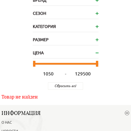
БРЕНД
СЕЗОН
КАТЕГОРИЯ
РАЗМЕР
ЦЕНА
-
Товар не найден
ИНФОРМАЦИЯ
О НАС