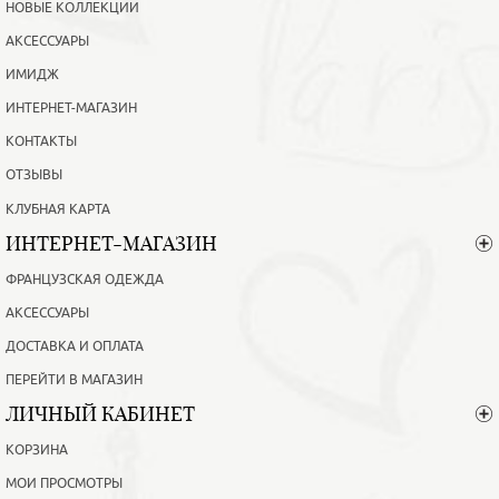
НОВЫЕ КОЛЛЕКЦИИ
АКСЕССУАРЫ
ИМИДЖ
ИНТЕРНЕТ-МАГАЗИН
КОНТАКТЫ
ОТЗЫВЫ
КЛУБНАЯ КАРТА
ИНТЕРНЕТ-МАГАЗИН
ФРАНЦУЗСКАЯ ОДЕЖДА
АКСЕССУАРЫ
ДОСТАВКА И ОПЛАТА
ПЕРЕЙТИ В МАГАЗИН
ЛИЧНЫЙ КАБИНЕТ
КОРЗИНА
МОИ ПРОСМОТРЫ