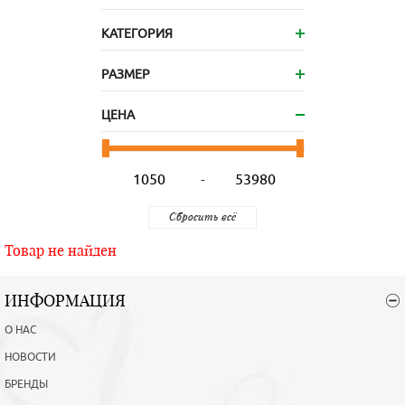
КАТЕГОРИЯ
РАЗМЕР
ЦЕНА
-
Товар не найден
ИНФОРМАЦИЯ
О НАС
НОВОСТИ
БРЕНДЫ