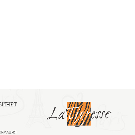
БИНЕТ
ОРМАЦИЯ