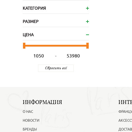
КАТЕГОРИЯ
РАЗМЕР
ЦЕНА
-
ИНФОРМАЦИЯ
ИНТ
О НАС
ФРАНЦ
НОВОСТИ
АКСЕСС
БРЕНДЫ
ДОСТАВ