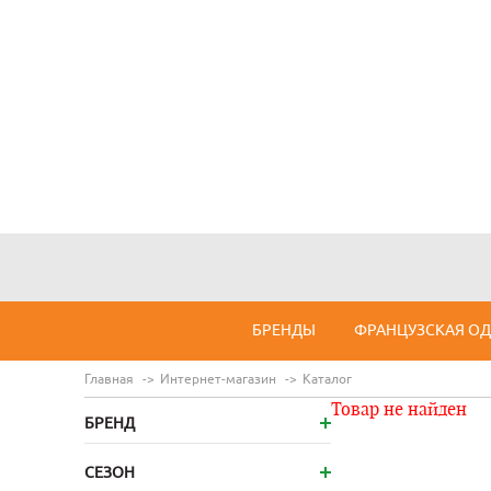
БРЕНДЫ
ФРАНЦУЗСКАЯ О
Главная
Интернет-магазин
Каталог
Товар не найден
БРЕНД
СЕЗОН