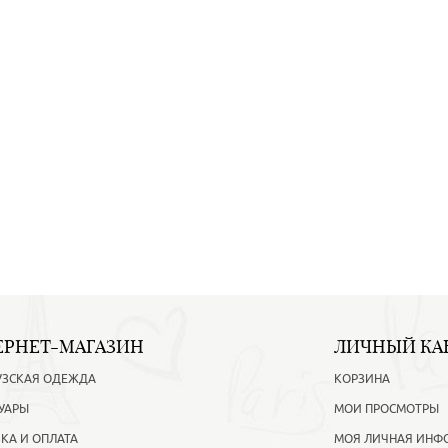
ЕРНЕТ-МАГАЗИН
ЛИЧНЫЙ КА
УЗСКАЯ ОДЕЖДА
КОРЗИНА
УАРЫ
МОИ ПРОСМОТРЫ
КА И ОПЛАТА
МОЯ ЛИЧНАЯ ИНФ