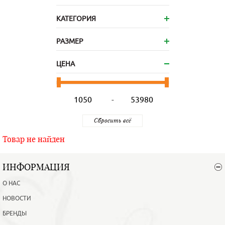
КАТЕГОРИЯ
РАЗМЕР
ЦЕНА
-
Товар не найден
ИНФОРМАЦИЯ
О НАС
НОВОСТИ
БРЕНДЫ