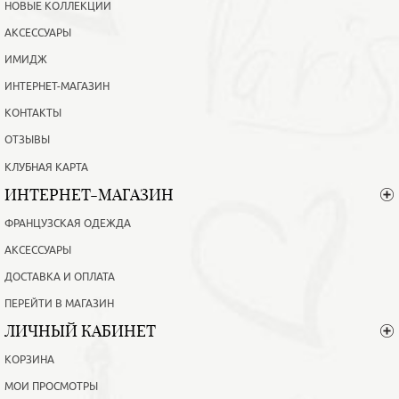
НОВЫЕ КОЛЛЕКЦИИ
АКСЕССУАРЫ
ИМИДЖ
ИНТЕРНЕТ-МАГАЗИН
КОНТАКТЫ
ОТЗЫВЫ
КЛУБНАЯ КАРТА
ИНТЕРНЕТ-МАГАЗИН
ФРАНЦУЗСКАЯ ОДЕЖДА
АКСЕССУАРЫ
ДОСТАВКА И ОПЛАТА
ПЕРЕЙТИ В МАГАЗИН
ЛИЧНЫЙ КАБИНЕТ
КОРЗИНА
МОИ ПРОСМОТРЫ