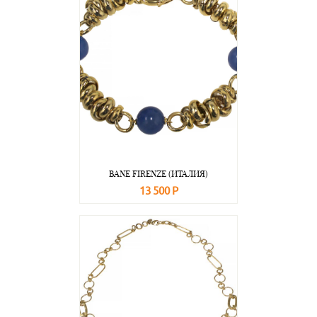
BANE FIRENZE (ИТАЛИЯ)
13 500 Р
В корзину
Подробнее