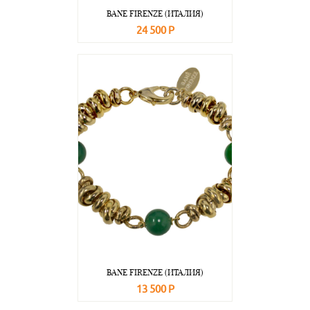
BANE FIRENZE (ИТАЛИЯ)
24 500 Р
В корзину
Подробнее
BANE FIRENZE (ИТАЛИЯ)
13 500 Р
В корзину
Подробнее