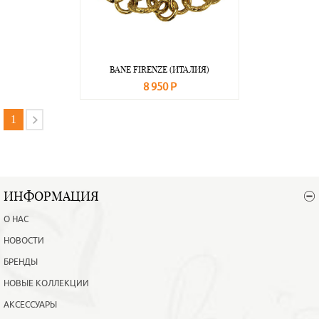
BANE FIRENZE (ИТАЛИЯ)
8 950 Р
В корзину
Подробнее
1
ИНФОРМАЦИЯ
О НАС
НОВОСТИ
БРЕНДЫ
НОВЫЕ КОЛЛЕКЦИИ
АКСЕССУАРЫ