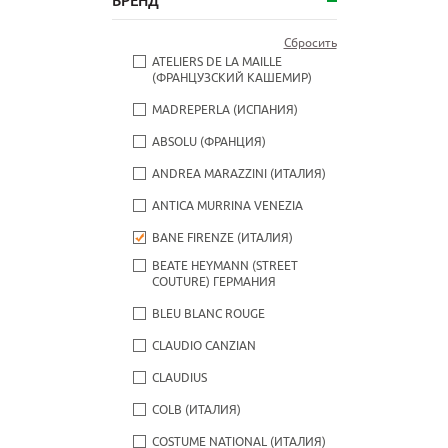
БРЕНД
Сбросить
ATELIERS DE LA MAILLE
(ФРАНЦУЗСКИЙ КАШЕМИР)
MADREPERLA (ИСПАНИЯ)
ABSOLU (ФРАНЦИЯ)
ANDREA MARAZZINI (ИТАЛИЯ)
ANTICA MURRINA VENEZIA
BANE FIRENZE (ИТАЛИЯ)
BEATE НEYMANN (STREET
COUTURE) ГЕРМАНИЯ
BLEU BLANC ROUGE
CLAUDIO CANZIAN
CLAUDIUS
COLB (ИТАЛИЯ)
COSTUME NATIONAL (ИТАЛИЯ)