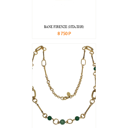
BANE FIRENZE (ИТАЛИЯ)
8 750 Р
В корзину
Подробнее