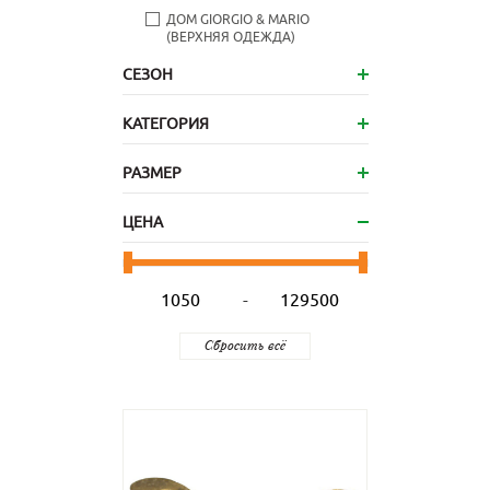
ДОМ GIORGIO & MARIO
(ВЕРХНЯЯ ОДЕЖДА)
СЕЗОН
КАТЕГОРИЯ
РАЗМЕР
ЦЕНА
-