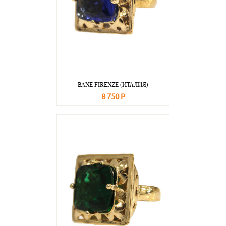
BANE FIRENZE (ИТАЛИЯ)
8 750 Р
В корзину
Подробнее