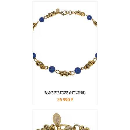
BANE FIRENZE (ИТАЛИЯ)
26 990 Р
В корзину
Подробнее