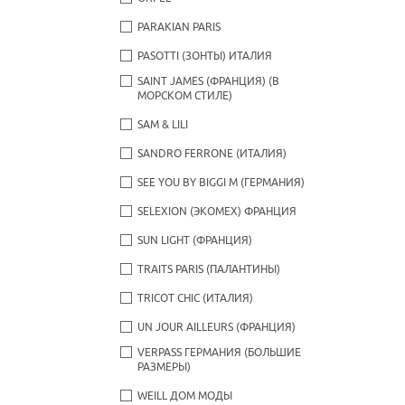
PARAKIAN PARIS
PASOTTI (ЗОНТЫ) ИТАЛИЯ
SAINT JAMES (ФРАНЦИЯ) (В
МОРСКОМ СТИЛЕ)
SAM & LILI
SANDRO FERRONE (ИТАЛИЯ)
SEE YOU BY BIGGI M (ГЕРМАНИЯ)
SELEXION (ЭКОМЕХ) ФРАНЦИЯ
SUN LIGHT (ФРАНЦИЯ)
TRAITS PARIS (ПАЛАНТИНЫ)
TRICOT CHIC (ИТАЛИЯ)
UN JOUR AILLEURS (ФРАНЦИЯ)
VERPASS ГЕРМАНИЯ (БОЛЬШИЕ
РАЗМЕРЫ)
WEILL ДОМ МОДЫ