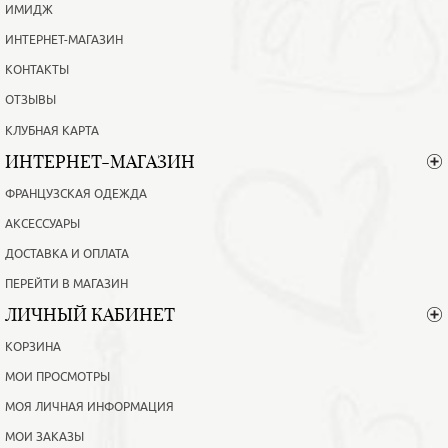
ИМИДЖ
ИНТЕРНЕТ-МАГАЗИН
КОНТАКТЫ
ОТЗЫВЫ
КЛУБНАЯ КАРТА
ИНТЕРНЕТ-МАГАЗИН
ФРАНЦУЗСКАЯ ОДЕЖДА
АКСЕССУАРЫ
ДОСТАВКА И ОПЛАТА
ПЕРЕЙТИ В МАГАЗИН
ЛИЧНЫЙ КАБИНЕТ
КОРЗИНА
МОИ ПРОСМОТРЫ
МОЯ ЛИЧНАЯ ИНФОРМАЦИЯ
МОИ ЗАКАЗЫ