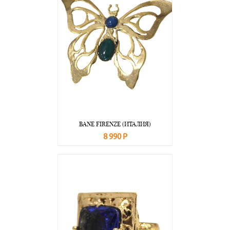
BANE FIRENZE (ИТАЛИЯ)
8 990 Р
В корзину
Подробнее