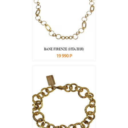
BANE FIRENZE (ИТАЛИЯ)
19 990 Р
В корзину
Подробнее